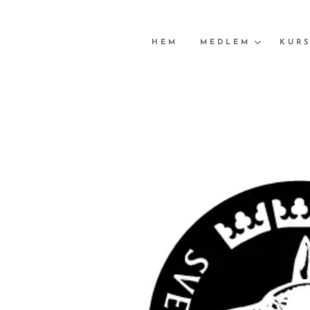
HEM
MEDLEM
KURS