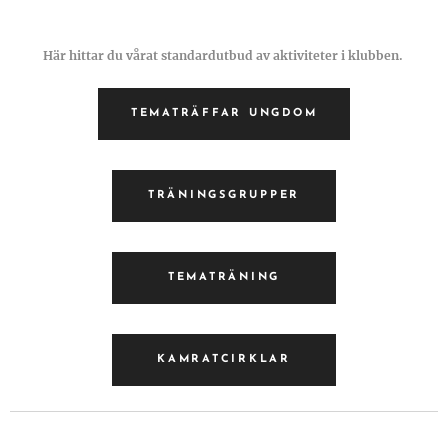
Här hittar du vårat standardutbud av aktiviteter i klubben.
TEMATRÄFFAR UNGDOM
TRÄNINGSGRUPPER
TEMATRÄNING
KAMRATCIRKLAR