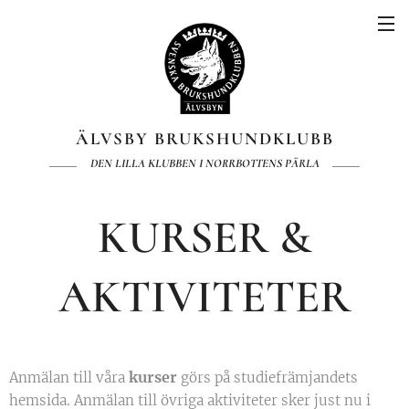
ÄLVSBY BRUKSHUNDKLUBB
DEN LILLA KLUBBEN I NORRBOTTENS PÄRLA
KURSER &
AKTIVITETER
kurser
Anmälan till våra
görs på studiefrämjandets
hemsida. Anmälan till övriga aktiviteter sker just nu i