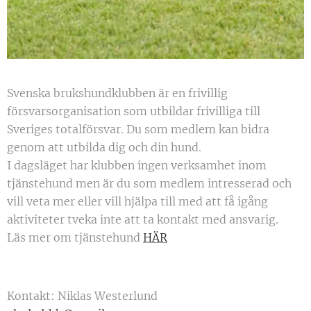
Svenska brukshundklubben är en frivillig
försvarsorganisation som utbildar frivilliga till
Sveriges totalförsvar. Du som medlem kan bidra
genom att utbilda dig och din hund.
I dagsläget har klubben ingen verksamhet inom
tjänstehund men är du som medlem intresserad och
vill veta mer eller vill hjälpa till med att få igång
aktiviteter tveka inte att ta kontakt med ansvarig.
Läs mer om tjänstehund
HÄR
Kontakt: Niklas Westerlund