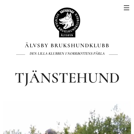
ÄLVSBY BRUKSHUNDKLUBB
DEN LILLA KLUBBEN I NORRBOTTENS PÄRLA
TJÄNSTEHUND