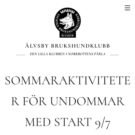
ÄLVSBY BRUKSHUNDKLUBB
DEN LILLA KLUBBEN I NORRBOTTENS PÄRLA
SOMMARAKTIVITETE
R FÖR UNDOMMAR
MED START 9/7