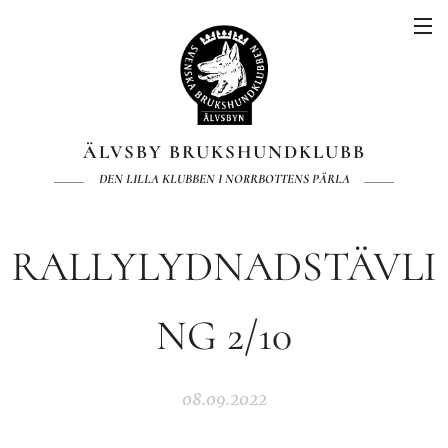
ÄLVSBY BRUKSHUNDKLUBB
DEN LILLA KLUBBEN I NORRBOTTENS PÄRLA
RALLYLYDNADSTÄVLI
NG 2/10
08.09.2022