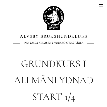
ÄLVSBY BRUKSHUNDKLUBB
DEN LILLA KLUBBEN I NORRBOTTENS PÄRLA
GRUNDKURS I
ALLMÄNLYDNAD
START 1/4