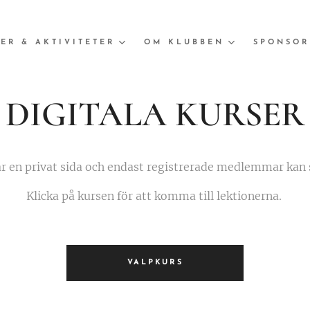
ER & AKTIVITETER
OM KLUBBEN
SPONSOR
DIGITALA KURSER
är en privat sida och endast registrerade medlemmar kan 
Klicka på kursen för att komma till lektionerna.
VALPKURS