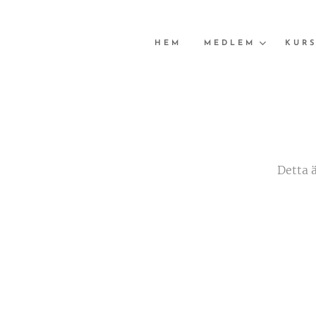
HEM
MEDLEM
KURS
Detta 