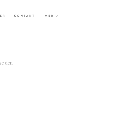
ER
KONTAKT
MER
se den.