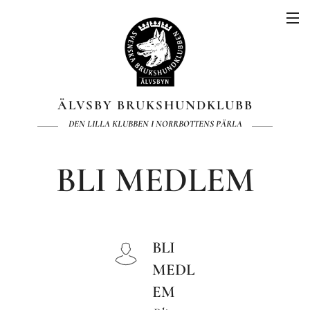
ÄLVSBY BRUKSHUNDKLUBB
DEN LILLA KLUBBEN I NORRBOTTENS PÄRLA
BLI MEDLEM
BLI
MEDL
EM