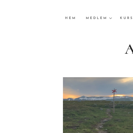
HEM
MEDLEM
KURS